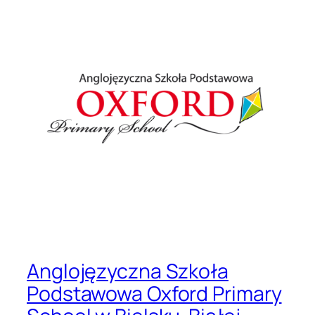
Anglojęzyczna Szkoła
Podstawowa Oxford Primary