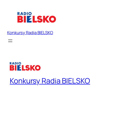
Konkursy Radia BIELSKO
Konkursy Radia BIELSKO