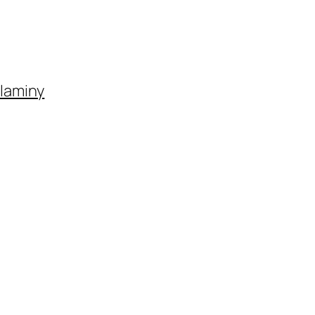
laminy