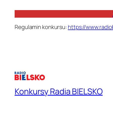
Regulamin konkursu:
https://www.radio
Konkursy Radia BIELSKO