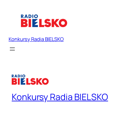
Konkursy Radia BIELSKO
Konkursy Radia BIELSKO