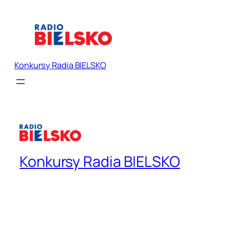
Konkursy Radia BIELSKO
Konkursy Radia BIELSKO