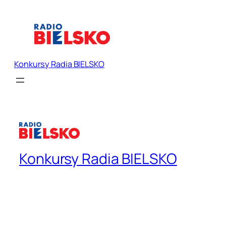
Konkursy Radia BIELSKO
Konkursy Radia BIELSKO