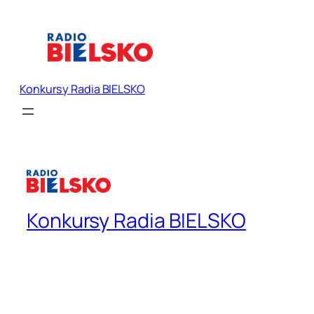
Konkursy Radia BIELSKO
Konkursy Radia BIELSKO