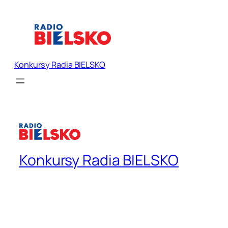
Konkursy Radia BIELSKO
Konkursy Radia BIELSKO