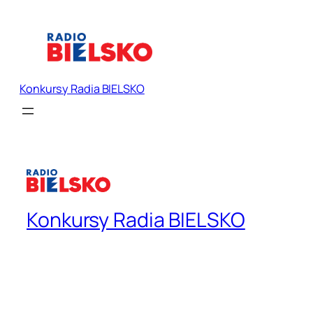
Konkursy Radia BIELSKO
Konkursy Radia BIELSKO