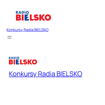
Konkursy Radia BIELSKO
Konkursy Radia BIELSKO