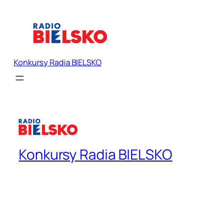
Konkursy Radia BIELSKO
Konkursy Radia BIELSKO