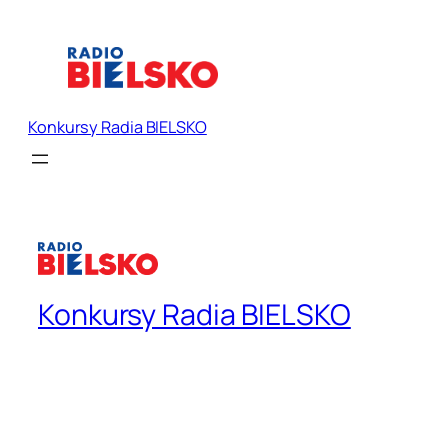
Konkursy Radia BIELSKO
Konkursy Radia BIELSKO